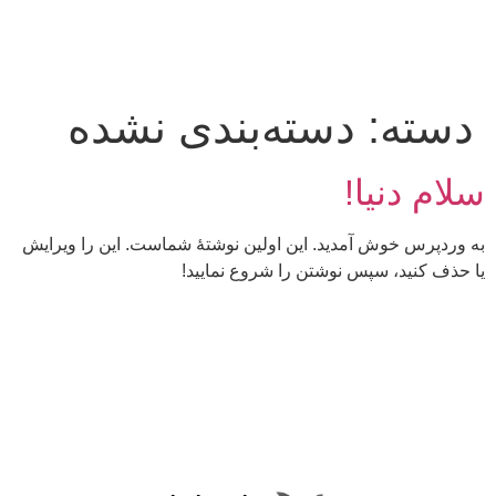
دسته:
دسته‌بندی نشده
سلام دنیا!
به وردپرس خوش آمدید. این اولین نوشتهٔ شماست. این را ویرایش
یا حذف کنید، سپس نوشتن را شروع نمایید!