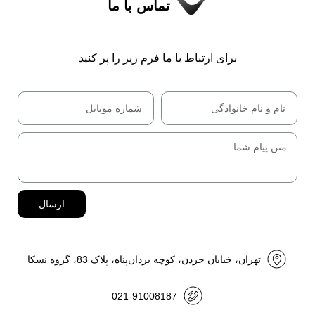
تماس با ما
برای ارتباط با ما فرم زیر را پر کنید
ارسال
تهران، خیابان جردن، کوچه یزدان‌پناه، پلاک 83، گروه نسکا
021-91008187